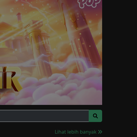
Lihat lebih banyak