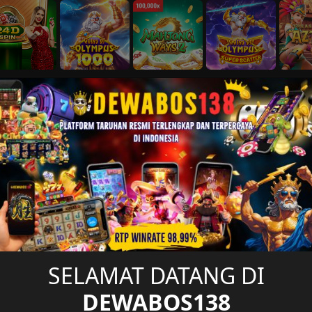
SELAMAT DATANG DI
DEWABOS138