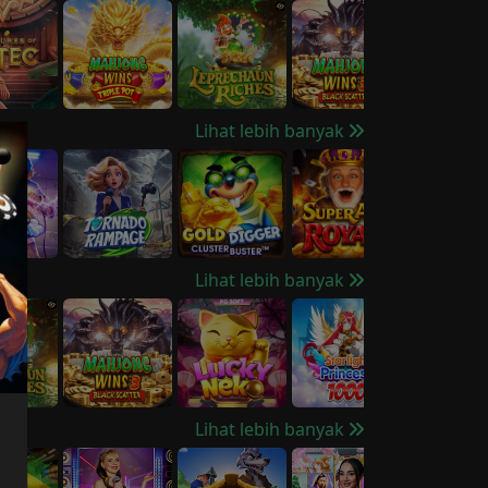
Lihat lebih banyak
Lihat lebih banyak
Lihat lebih banyak