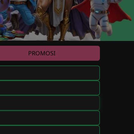
PROMOSI