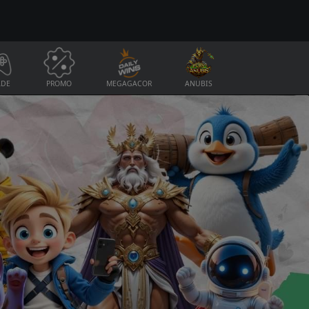
ADE
PROMO
MEGAGACOR
ANUBIS