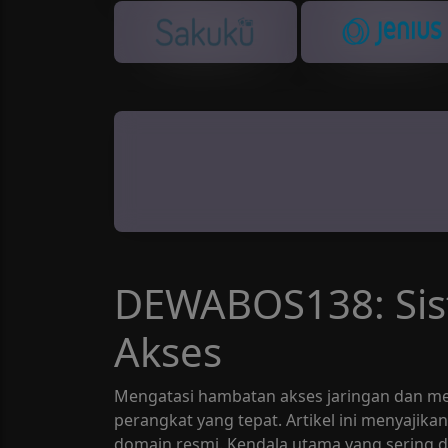
DEWABOS138: Sis
Akses
Mengatasi hambatan akses jaringan dan m
perangkat yang tepat. Artikel ini menyajika
domain resmi. Kendala utama yang sering d