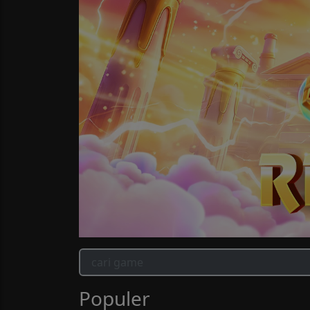
Populer